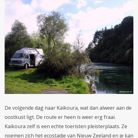
De volgende dag naar Kaikoura, wat dan alweer aan de
oostkust ligt. De route er heen is weer erg fraai.
Kaikoura zelf is een echte toeristen pleisterplaats. Ze
noemen zich het ecostadje van Nieuw Zeeland en je kan