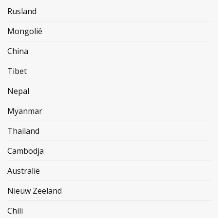
Rusland
Mongolië
China
Tibet
Nepal
Myanmar
Thailand
Cambodja
Australië
Nieuw Zeeland
Chili