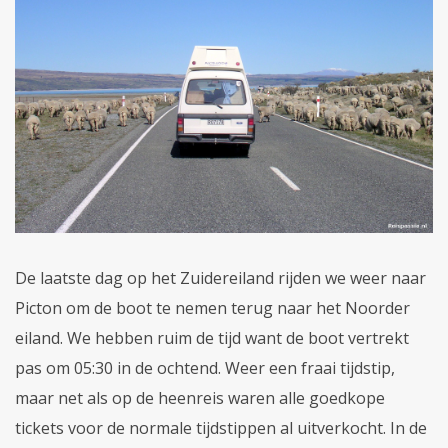
De laatste dag op het Zuidereiland rijden we weer naar
Picton om de boot te nemen terug naar het Noorder
eiland. We hebben ruim de tijd want de boot vertrekt
pas om 05:30 in de ochtend. Weer een fraai tijdstip,
maar net als op de heenreis waren alle goedkope
tickets voor de normale tijdstippen al uitverkocht. In de