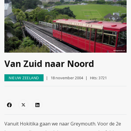
Van Zuid naar Noord
NIEUW ZEELAND
18 november 2004
Hits: 3721
Vanuit Hokitika gaan we naar Greymouth. Voor de 2e