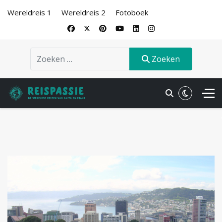
Wereldreis 1
Wereldreis 2
Fotoboek
Zoeken
Zoeken
.