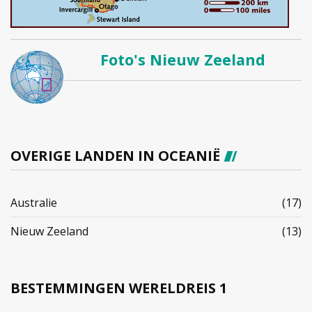
Foto's Nieuw Zeeland
OVERIGE LANDEN IN OCEANIË
Australie
(17)
Nieuw Zeeland
(13)
BESTEMMINGEN WERELDREIS 1