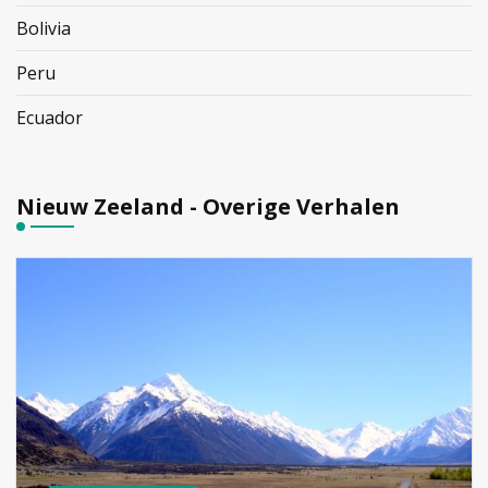
Bolivia
Peru
Ecuador
Nieuw Zeeland - Overige Verhalen