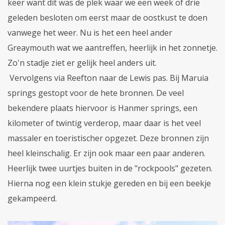
keer want dit was de plek waar we een week of drie
geleden besloten om eerst maar de oostkust te doen
vanwege het weer. Nu is het een heel ander
Greaymouth wat we aantreffen, heerlijk in het zonnetje.
Zo'n stadje ziet er gelijk heel anders uit.
Vervolgens via Reefton naar de Lewis pas. Bij Maruia
springs gestopt voor de hete bronnen. De veel
bekendere plaats hiervoor is Hanmer springs, een
kilometer of twintig verderop, maar daar is het veel
massaler en toeristischer opgezet. Deze bronnen zijn
heel kleinschalig. Er zijn ook maar een paar anderen.
Heerlijk twee uurtjes buiten in de "rockpools" gezeten.
Hierna nog een klein stukje gereden en bij een beekje
gekampeerd.