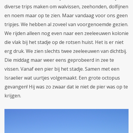
diverse trips maken om walvissen, zeehonden, dolfijnen
en noem maar op te zien. Maar vandaag voor ons geen
tripjes. We hebben al zoveel van voorgenoemde gezien.
We rijden alleen nog even naar een zeeleeuwen kolonie
die vlak bij het stadje op de rotsen huist. Het is er niet
erg druk. We zien slechts twee zeeleeuwen van dichtbij.
Die middag maar weer eens geprobeerd in zee te
vissen. Vanaf een pier bij het stadje. Samen met een
Israelier wat uurtjes volgemaakt. Een grote octopus
gevangen! Hij was zo zwaar dat ie niet de pier was op te
krijgen.