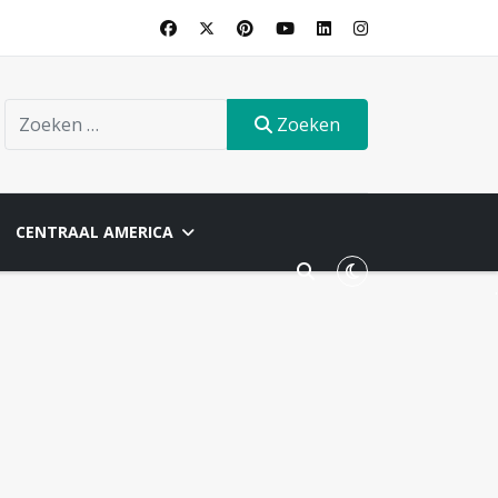
Zoeken
Zoeken
CENTRAAL AMERICA
.