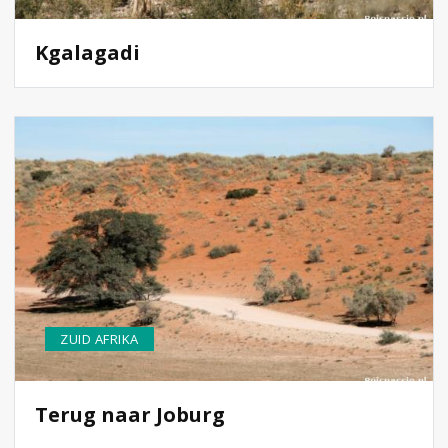
Kgalagadi
ZUID AFRIKA
Terug naar Joburg