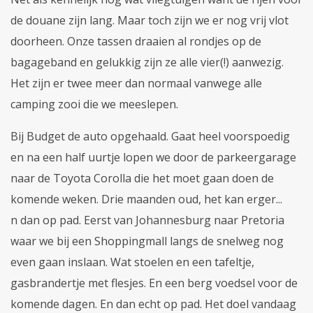
de douane zijn lang. Maar toch zijn we er nog vrij vlot
doorheen. Onze tassen draaien al rondjes op de
bagageband en gelukkig zijn ze alle vier(!) aanwezig.
Het zijn er twee meer dan normaal vanwege alle
camping zooi die we meeslepen.
Bij Budget de auto opgehaald. Gaat heel voorspoedig
en na een half uurtje lopen we door de parkeergarage
naar de Toyota Corolla die het moet gaan doen de
komende weken. Drie maanden oud, het kan erger...
n dan op pad. Eerst van Johannesburg naar Pretoria
waar we bij een Shoppingmall langs de snelweg nog
even gaan inslaan. Wat stoelen en een tafeltje,
gasbrandertje met flesjes. En een berg voedsel voor de
komende dagen. En dan echt op pad. Het doel vandaag