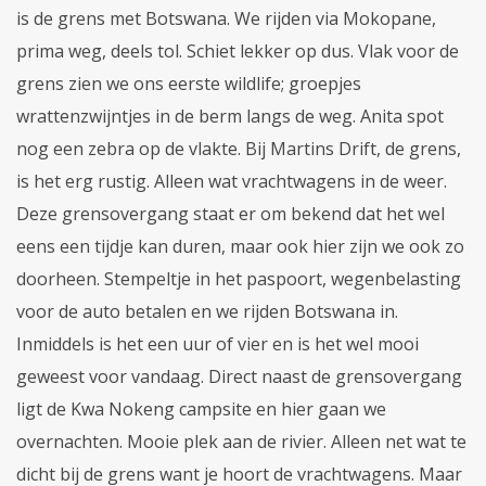
is de grens met Botswana. We rijden via Mokopane,
prima weg, deels tol. Schiet lekker op dus. Vlak voor de
grens zien we ons eerste wildlife; groepjes
wrattenzwijntjes in de berm langs de weg. Anita spot
nog een zebra op de vlakte. Bij Martins Drift, de grens,
is het erg rustig. Alleen wat vrachtwagens in de weer.
Deze grensovergang staat er om bekend dat het wel
eens een tijdje kan duren, maar ook hier zijn we ook zo
doorheen. Stempeltje in het paspoort, wegenbelasting
voor de auto betalen en we rijden Botswana in.
Inmiddels is het een uur of vier en is het wel mooi
geweest voor vandaag. Direct naast de grensovergang
ligt de Kwa Nokeng campsite en hier gaan we
overnachten. Mooie plek aan de rivier. Alleen net wat te
dicht bij de grens want je hoort de vrachtwagens. Maar