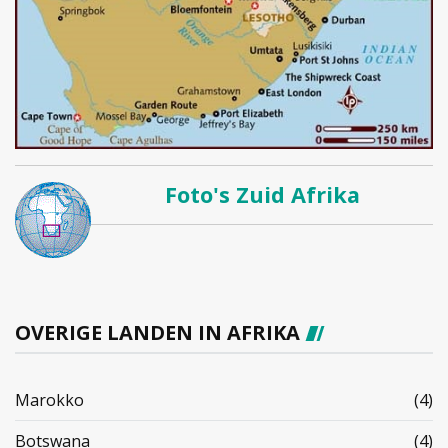
Foto's Zuid Afrika
OVERIGE LANDEN IN AFRIKA
Marokko
(4)
Botswana
(4)