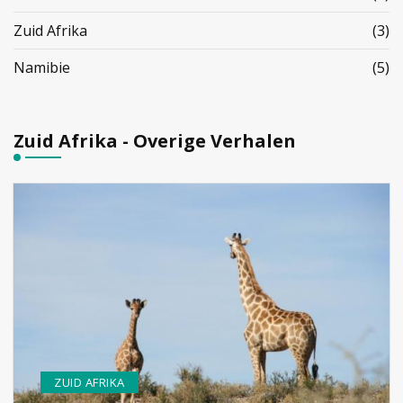
Zuid Afrika
(3)
Namibie
(5)
Zuid Afrika - Overige Verhalen
ZUID AFRIKA