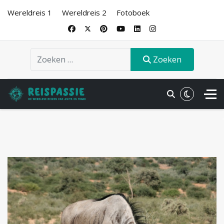
Wereldreis 1
Wereldreis 2
Fotoboek
Zoeken
Zoeken
.