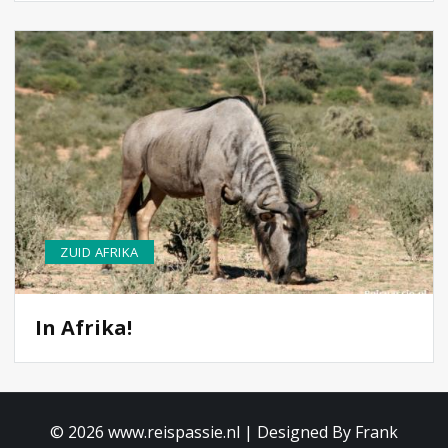
ZUID AFRIKA
In Afrika!
© 2026 www.reispassie.nl | Designed By Frank