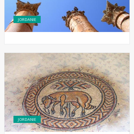
JORDANIE
JORDANIE