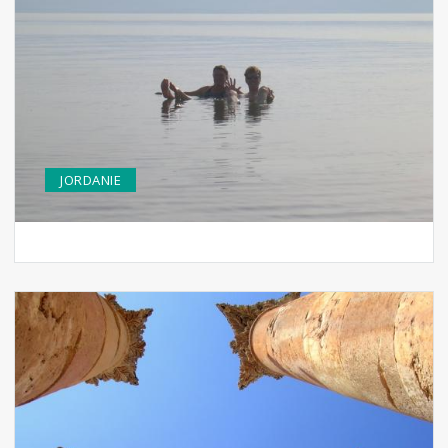
JORDANIE