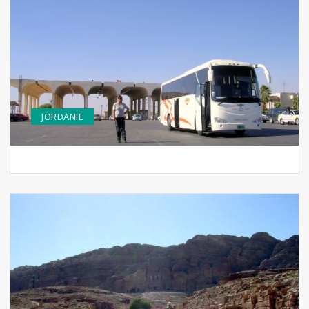
JORDANIE