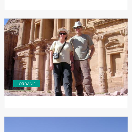
JORDANIE