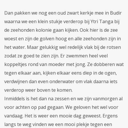
Dan pakken we nog een oud zwart kerkje mee in Budir
waarna we een klein stukje verderop bij Ytri Tanga bij
de zeehonden kolonie gaan kijken. Ook hier is de zee
woest en zijn de golven hoog en alle zeehonden zijn in
het water. Maar gelukkig wel redelijk vlak bij de rotsen
zodat ze goed te zien zijn. Er zwemmen heel veel
koppeltjes rond van moeder met jong. Ze dobberen wat
tegen elkaar aan, kijken elkaar eens diep in de ogen,
verdwijnen dan even onderwater om vlak daarna iets
verderop weer boven te komen.
Inmiddels is het dan na zessen en we zijn vanmorgen al
voor achten op pad gegaan. We geloven het wel voor
vandaag. Het is weer een mooie dag geweest. Ergens
langs te weg vinden we een mooi plekje tegen een