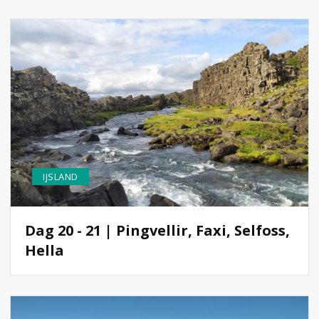
IJSLAND
Dag 20 - 21 | Pingvellir, Faxi, Selfoss,
Hella