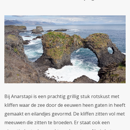
Bij Anarstapi is een prachtig grillig stuk rotskust met
kliffen waar de zee door de eeuwen heen gaten in heeft
gemaakt en eilandjes gevormd. De kliffen zitten vol met
meeuwen die zitten te broeden. Er staat ook een