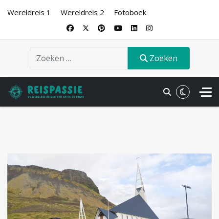
Wereldreis 1
Wereldreis 2
Fotoboek
Zoeken
Zoeken
.