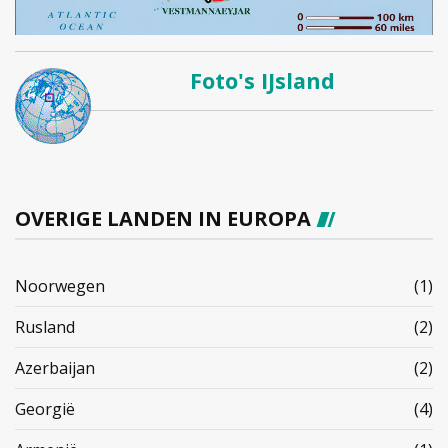
Foto's IJsland
OVERIGE LANDEN IN EUROPA
Noorwegen
(1)
Rusland
(2)
Azerbaijan
(2)
Georgië
(4)