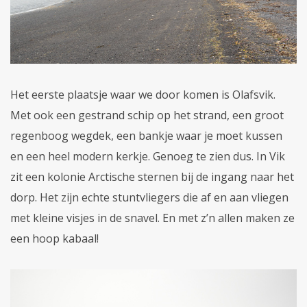
Het eerste plaatsje waar we door komen is Olafsvik.
Met ook een gestrand schip op het strand, een groot
regenboog wegdek, een bankje waar je moet kussen
en een heel modern kerkje. Genoeg te zien dus. In Vik
zit een kolonie Arctische sternen bij de ingang naar het
dorp. Het zijn echte stuntvliegers die af en aan vliegen
met kleine visjes in de snavel. En met z’n allen maken ze
een hoop kabaal!