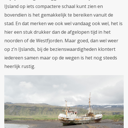
IJsland op iets compactere schaal kunt zien en
bovendien is het gemakkelijk te bereiken vanuit de
stad. En dat merken we ook wel vandaag ook wel, het is
hier een stuk drukker dan de afgelopen tijd in het
noorden of de Westfjorden. Maar goed, dan wel weer
op z’n IJslands, bij de bezienswaardigheden klontert
iedereen samen maar op de wegen is het nog steeds
heerlijk rustig.