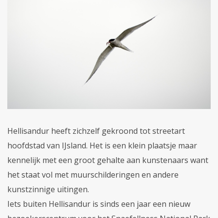
Hellisandur heeft zichzelf gekroond tot streetart
hoofdstad van IJsland. Het is een klein plaatsje maar
kennelijk met een groot gehalte aan kunstenaars want
het staat vol met muurschilderingen en andere
kunstzinnige uitingen.
Iets buiten Hellisandur is sinds een jaar een nieuw