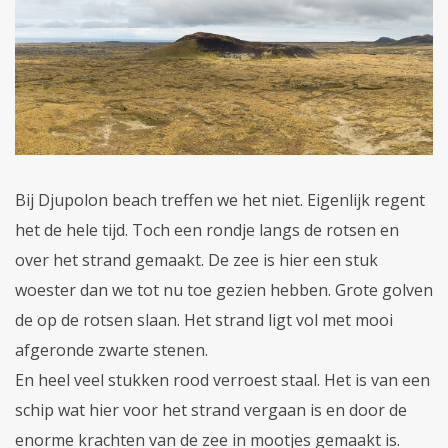
Bij Djupolon beach treffen we het niet. Eigenlijk regent
het de hele tijd. Toch een rondje langs de rotsen en
over het strand gemaakt. De zee is hier een stuk
woester dan we tot nu toe gezien hebben. Grote golven
de op de rotsen slaan. Het strand ligt vol met mooi
afgeronde zwarte stenen.
En heel veel stukken rood verroest staal. Het is van een
schip wat hier voor het strand vergaan is en door de
enorme krachten van de zee in mootjes gemaakt is.