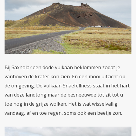
Bij Saxholar een dode vulkaan beklommen zodat je
vanboven de krater kon zien. En een mooi uitzicht op
de omgeving. De vulkaan Snaefellness staat in het hart
van deze landtong maar de besneeuwde tot zit tot u
toe nog in de grijze wolken. Het is wat wisselvallig
vandaag, af en toe regen, soms ook een beetje zon.