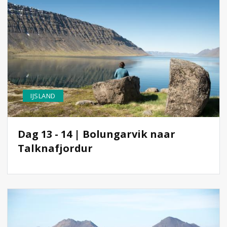
IJSLAND
Dag 13 - 14 | Bolungarvik naar
Talknafjordur