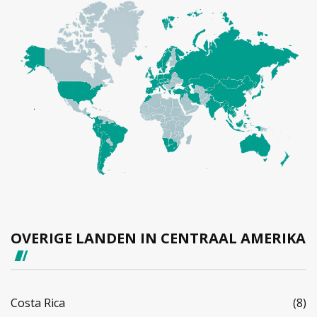
OVERIGE LANDEN IN CENTRAAL AMERIKA
Costa Rica
(8)