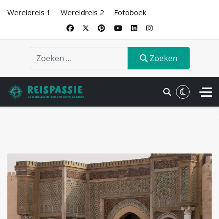
Wereldreis 1
Wereldreis 2
Fotoboek
Zoeken
Zoeken
.