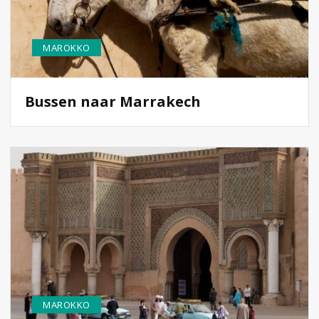
MAROKKO
Bussen naar Marrakech
MAROKKO