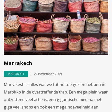
Marrakech
MAROKKO
22 november 2009
Marrakesh is alles wat we tot nu toe gezien hebben in
Marokko in de overtreffende trap. Een mega plein waar
ontzettend veel actie is, een gigantische medina met
giga veel shops en ook een mega hoeveelheid aan