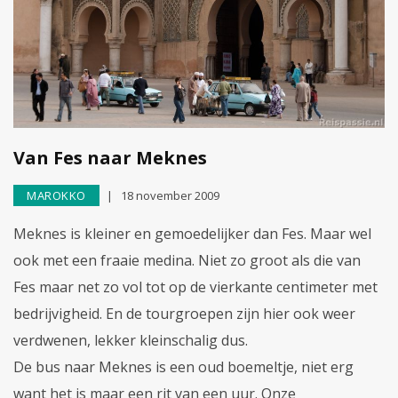
Van Fes naar Meknes
MAROKKO
18 november 2009
Meknes is kleiner en gemoedelijker dan Fes. Maar wel
ook met een fraaie medina. Niet zo groot als die van
Fes maar net zo vol tot op de vierkante centimeter met
bedrijvigheid. En de tourgroepen zijn hier ook weer
verdwenen, lekker kleinschalig dus.
De bus naar Meknes is een oud boemeltje, niet erg
want het is maar een rit van een uur. Onze