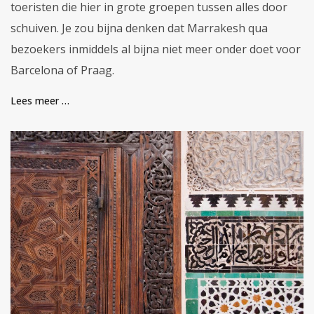
toeristen die hier in grote groepen tussen alles door
schuiven. Je zou bijna denken dat Marrakesh qua
bezoekers inmiddels al bijna niet meer onder doet voor
Barcelona of Praag.
Lees meer …