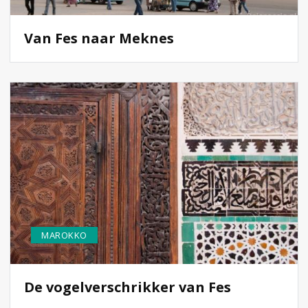
Van Fes naar Meknes
MAROKKO
De vogelverschrikker van Fes