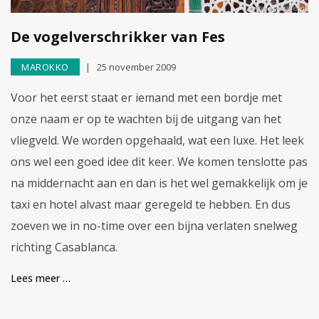
De vogelverschrikker van Fes
MAROKKO
25 november 2009
Voor het eerst staat er iemand met een bordje met
onze naam er op te wachten bij de uitgang van het
vliegveld. We worden opgehaald, wat een luxe. Het leek
ons wel een goed idee dit keer. We komen tenslotte pas
na middernacht aan en dan is het wel gemakkelijk om je
taxi en hotel alvast maar geregeld te hebben. En dus
zoeven we in no-time over een bijna verlaten snelweg
richting Casablanca.
Lees meer …