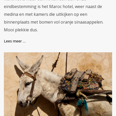
eindbestemming is het Maroc hotel, weer naast de
medina en met kamers die uitkijken op een
binnenplaats met bomen vol oranje sinaasappelen.
Mooi plekkie dus.
Lees meer …