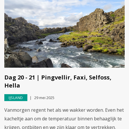
Dag 20 - 21 | Pingvellir, Faxi, Selfoss,
Hella
IJSLAND
29 mei 2025
Vanmorgen regent het als we wakker worden. Even het
kacheltje aan om de temperatuur binnen behaaglijk te
krijgen, ontbijten en we zijn klaar om te vertrekken.