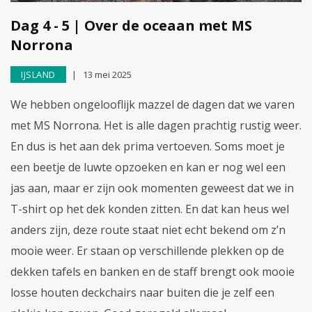
Dag 4 - 5 | Over de oceaan met MS
Norrona
IJSLAND
13 mei 2025
We hebben ongelooflijk mazzel de dagen dat we varen
met MS Norrona. Het is alle dagen prachtig rustig weer.
En dus is het aan dek prima vertoeven. Soms moet je
een beetje de luwte opzoeken en kan er nog wel een
jas aan, maar er zijn ook momenten geweest dat we in
T-shirt op het dek konden zitten. En dat kan heus wel
anders zijn, deze route staat niet echt bekend om z’n
mooie weer. Er staan op verschillende plekken op de
dekken tafels en banken en de staff brengt ook mooie
losse houten deckchairs naar buiten die je zelf een