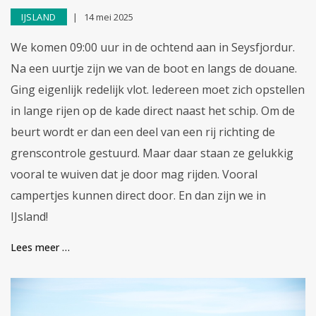
IJSLAND
14 mei 2025
We komen 09:00 uur in de ochtend aan in Seysfjordur.
Na een uurtje zijn we van de boot en langs de douane.
Ging eigenlijk redelijk vlot. Iedereen moet zich opstellen
in lange rijen op de kade direct naast het schip. Om de
beurt wordt er dan een deel van een rij richting de
grenscontrole gestuurd. Maar daar staan ze gelukkig
vooral te wuiven dat je door mag rijden. Vooral
campertjes kunnen direct door. En dan zijn we in
IJsland!
Lees meer …