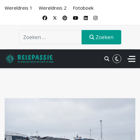
Wereldreis 1
Wereldreis 2
Fotoboek
Zoeken
Zoeken
.