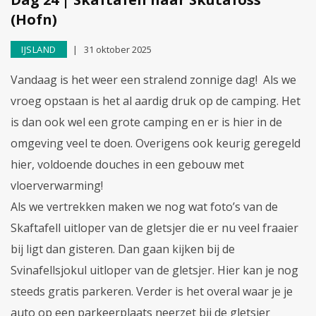
(Hofn)
IJSLAND
31 oktober 2025
Vandaag is het weer een stralend zonnige dag! Als we
vroeg opstaan is het al aardig druk op de camping. Het
is dan ook wel een grote camping en er is hier in de
omgeving veel te doen. Overigens ook keurig geregeld
hier, voldoende douches in een gebouw met
vloerverwarming!
Als we vertrekken maken we nog wat foto’s van de
Skaftafell uitloper van de gletsjer die er nu veel fraaier
bij ligt dan gisteren. Dan gaan kijken bij de
Svinafellsjokul uitloper van de gletsjer. Hier kan je nog
steeds gratis parkeren. Verder is het overal waar je je
auto op een parkeerplaats neerzet bij de gletsjer