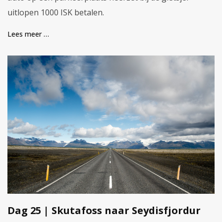
uitlopen 1000 ISK betalen.
Lees meer …
Dag 25 | Skutafoss naar Seydisfjordur