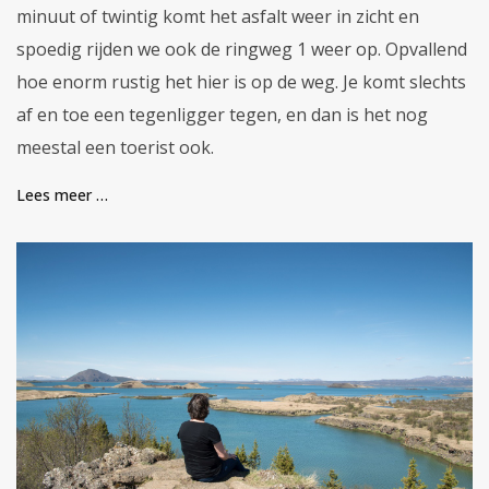
minuut of twintig komt het asfalt weer in zicht en
spoedig rijden we ook de ringweg 1 weer op. Opvallend
hoe enorm rustig het hier is op de weg. Je komt slechts
af en toe een tegenligger tegen, en dan is het nog
meestal een toerist ook.
Lees meer …