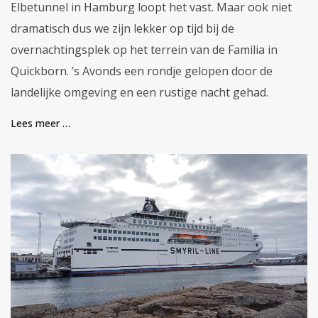
Elbetunnel in Hamburg loopt het vast. Maar ook niet
dramatisch dus we zijn lekker op tijd bij de
overnachtingsplek op het terrein van de Familia in
Quickborn. ’s Avonds een rondje gelopen door de
landelijke omgeving en een rustige nacht gehad.
Lees meer …