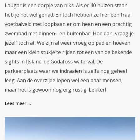
Laugar is een dorpje van niks. Als er 40 huizen staan
heb je het wel gehad. En toch hebben ze hier een fraai
voetbalveld met loopbaan er om heen en een prachtig
zwembad met binnen- en buitenbad. Hoe dan, vraag je
jezelf toch af. We zijn al weer vroeg op pad en hoeven
maar een klein stukje te rijden tot een van de bekende
sights in IJsland: de Godafoss waterval. De
parkeerplaats waar we indraaien is zelfs nog geheel
leeg. Aan de overzijde lopen wel een paar mensen,
maar het is gewoon nog erg rustig. Lekker!
Lees meer …