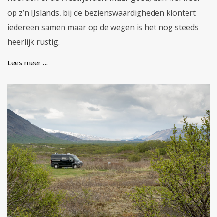
op z’n IJslands, bij de bezienswaardigheden klontert
iedereen samen maar op de wegen is het nog steeds
heerlijk rustig.
Lees meer …