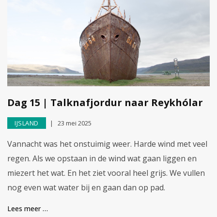
Dag 15 | Talknafjordur naar Reykhólar
IJSLAND
23 mei 2025
Vannacht was het onstuimig weer. Harde wind met veel
regen. Als we opstaan in de wind wat gaan liggen en
miezert het wat. En het ziet vooral heel grijs. We vullen
nog even wat water bij en gaan dan op pad.
Lees meer …