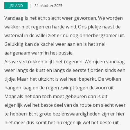
IJSLAND
31 oktober 2025
Vandaag is het echt slecht weer geworden. We worden
wakker met regen en harde wind. Ons plekje naast de
waterval in de vallei ziet er nu nog onherbergzamer uit.
Gelukkig kan de kachel weer aan en is het snel
aangenaam warm in het bussie.
Als we vertrekken blijft het regenen. We rijden vandaag
weer langs de kust en langs de eerste fjorden sinds een
tijdje. Maar het uitzicht is wel heel beperkt. De wolken
hangen laag en de regen zwiept tegen de voorruit.
Maar als het dan toch moet gebeuren dan is dit
eigenlijk wel het beste deel van de route om slecht weer
te hebben. Echt grote bezienswaardigheden zijn er hier
niet meer dus komt het nu eigenlijk wel het beste uit.