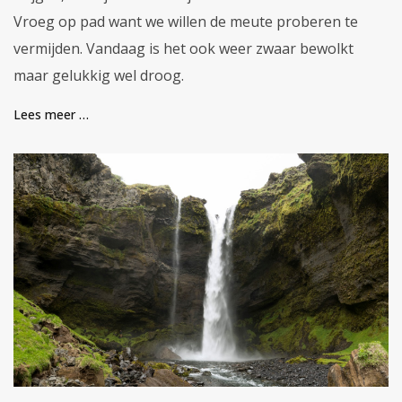
Vroeg op pad want we willen de meute proberen te
vermijden. Vandaag is het ook weer zwaar bewolkt
maar gelukkig wel droog.
Lees meer …