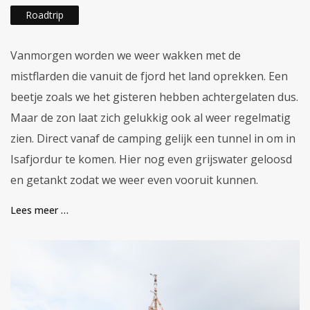
Roadtrip
Vanmorgen worden we weer wakken met de
mistflarden die vanuit de fjord het land oprekken. Een
beetje zoals we het gisteren hebben achtergelaten dus.
Maar de zon laat zich gelukkig ook al weer regelmatig
zien. Direct vanaf de camping gelijk een tunnel in om in
Isafjordur te komen. Hier nog even grijswater geloosd
en getankt zodat we weer even vooruit kunnen.
Lees meer …