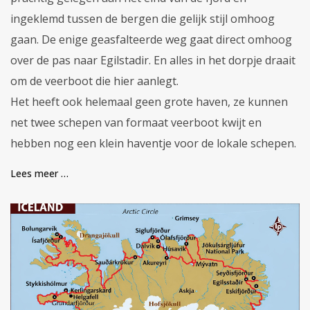
ingeklemd tussen de bergen die gelijk stijl omhoog
gaan. De enige geasfalteerde weg gaat direct omhoog
over de pas naar Egilstadir. En alles in het dorpje draait
om de veerboot die hier aanlegt.
Het heeft ook helemaal geen grote haven, ze kunnen
net twee schepen van formaat veerboot kwijt en
hebben nog een klein haventje voor de lokale schepen.
Lees meer …