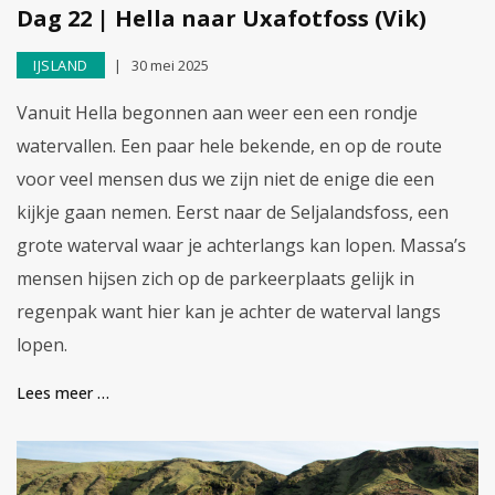
Dag 22 | Hella naar Uxafotfoss (Vik)
IJSLAND
30 mei 2025
Vanuit Hella begonnen aan weer een een rondje
watervallen. Een paar hele bekende, en op de route
voor veel mensen dus we zijn niet de enige die een
kijkje gaan nemen. Eerst naar de Seljalandsfoss, een
grote waterval waar je achterlangs kan lopen. Massa’s
mensen hijsen zich op de parkeerplaats gelijk in
regenpak want hier kan je achter de waterval langs
lopen.
Lees meer …