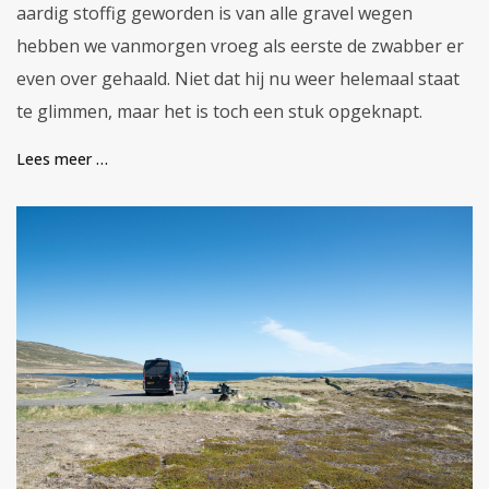
aardig stoffig geworden is van alle gravel wegen
hebben we vanmorgen vroeg als eerste de zwabber er
even over gehaald. Niet dat hij nu weer helemaal staat
te glimmen, maar het is toch een stuk opgeknapt.
Lees meer …