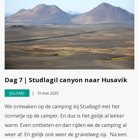
Dag 7 | Studlagil canyon naar Husavik
IJSLAND
15 mei 2025
We ontwaken op de camping bij Studlagil met het
zonnetje op de camper. En dus is het gelijk al lekker
warm. Even ontbeten en dan rijden we de camping al
weer af. En gelijk ook weer de gravelweg op. Na een