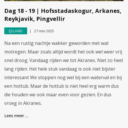
Dag 18 - 19 | Hofsstadaskogur, Arkanes,
Reykjavik, Pingvellir
IJSLAND
27 mei 2025
Na een rustig nachtje wakker geworden met wat
motregen. Maar zoals altijd wordt het ook wel weer vrij
snel droog. Vandaag rijden we tot Akranes. Niet zo heel
lang rijden. Het hele stuk vandaag is ook niet bijster
interessant We stoppen nog wel bij een waterval en bij
een hottub. Maar de hottub is niet heel erg warm dus
die houden we ook maar even voor gezien. En dus
vroeg in Akranes.
Lees meer …