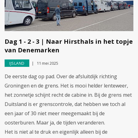
Dag 1 - 2 - 3 | Naar Hirsthals in het topje
van Denemarken
IJSLAND
11 mei 2025
De eerste dag op pad. Over de afsluitdijk richting
Groningen en de grens. Het is mooi helder lenteweer,
het zonnetje schijnt recht de cabine in. Bij de grens met
Duitsland is er grenscontrole, dat hebben we toch al
een jaar of 30 niet meer meegemaakt bij de
oosterburen. Maar ja, de tijden veranderen.
Het is niet al te druk en eigenlijk alleen bij de