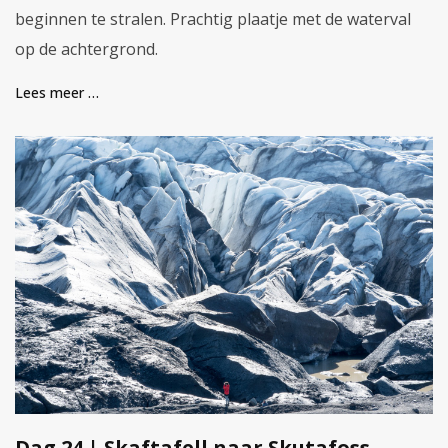
beginnen te stralen. Prachtig plaatje met de waterval
op de achtergrond.
Lees meer …
Dag 24 | Skaftafell naar Skutafoss