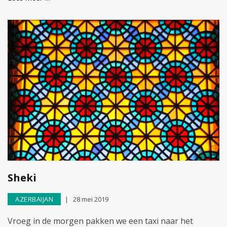
Sheki
AZERBAIJAN
28 mei 2019
Vroeg in de morgen pakken we een taxi naar het