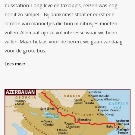
busstation. Lang leve de taxiapp’s, reizen was nog
nooit zo simpel… Bij aankomst staat er eerst een
cordon van mannetjes die hun minibusjes moeten
vullen. Allemaal zijn ze vol interesse waar we heen
willen. Maar helaas voor de heren, we gaan vandaag
voor de grote bus.
Lees meer …