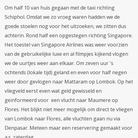
Om half 10 van huis gegaan met de taxi richting
Schiphol. Omdat we zo vroeg waren hadden we de
goede stoelen nog voor het uitzoeken, we zitten dus
achterin. Rond half een opgestegen richting Singapore.
Het toestel van Singapore Airlines was weer voorzien
van de gebruikelijke luxe en al filmpjes kijkend vlogen
we de uurtjes weer aan elkaar. Om zeven uur 's
ochtends (lokale tijd) geland en even voor half negen
weer door gevlogen naar Mattaram op Lombok. Op het
vliegveld eerst even wat geld gewisseld en
geïnformeerd voor een vlucht naar Maumere op
Flores. Het blijkt niet meer mogelijk om direct te vliegen
van Lombok naar Flores, alle vluchten gaan nu via
Denpasar. Meteen maar een reservering gemaakt voor
a.s. zaterdag.