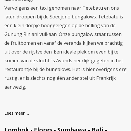
Vervolgens een taxi genomen naar Tetebatu en ons
laten droppen bij de Soedjono bungalows. Tetebatu is
een klein dorpje hooggelegen op de helling van de
Gunung Rinjani vulkaan. Onze bungalow staat tussen
de fruitbomen en vanaf de veranda kijken we prachtig
uit over de rijstvelden. Een ideale plek om even bij te
komen van de vlucht. 's Avonds heerlijk gegeten in het
restaurantje bij de bungalows. Het is hier overigens erg
rustig, er is slechts nog één ander stel uit Frankrijk
aanwezig.
Lees meer …
Lombok - Flores - Sumbawa - Bali -