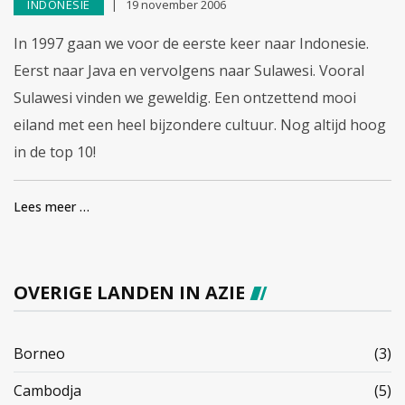
INDONESIE
19 november 2006
In 1997 gaan we voor de eerste keer naar Indonesie.
Eerst naar Java en vervolgens naar Sulawesi. Vooral
Sulawesi vinden we geweldig. Een ontzettend mooi
eiland met een heel bijzondere cultuur. Nog altijd hoog
in de top 10!
Lees meer …
OVERIGE LANDEN IN AZIE
Borneo
(3)
Cambodja
(5)