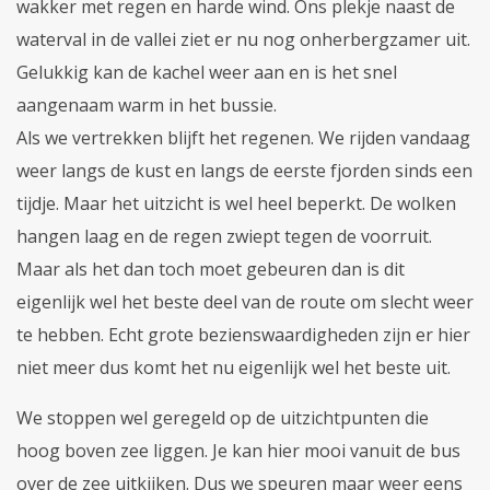
wakker met regen en harde wind. Ons plekje naast de
waterval in de vallei ziet er nu nog onherbergzamer uit.
Gelukkig kan de kachel weer aan en is het snel
aangenaam warm in het bussie.
Als we vertrekken blijft het regenen. We rijden vandaag
weer langs de kust en langs de eerste fjorden sinds een
tijdje. Maar het uitzicht is wel heel beperkt. De wolken
hangen laag en de regen zwiept tegen de voorruit.
Maar als het dan toch moet gebeuren dan is dit
eigenlijk wel het beste deel van de route om slecht weer
te hebben. Echt grote bezienswaardigheden zijn er hier
niet meer dus komt het nu eigenlijk wel het beste uit.
We stoppen wel geregeld op de uitzichtpunten die
hoog boven zee liggen. Je kan hier mooi vanuit de bus
over de zee uitkijken. Dus we speuren maar weer eens