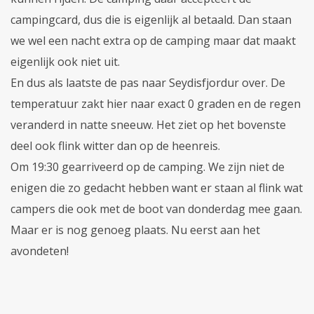
campingcard, dus die is eigenlijk al betaald. Dan staan
we wel een nacht extra op de camping maar dat maakt
eigenlijk ook niet uit.
En dus als laatste de pas naar Seydisfjordur over. De
temperatuur zakt hier naar exact 0 graden en de regen
veranderd in natte sneeuw. Het ziet op het bovenste
deel ook flink witter dan op de heenreis.
Om 19:30 gearriveerd op de camping. We zijn niet de
enigen die zo gedacht hebben want er staan al flink wat
campers die ook met de boot van donderdag mee gaan.
Maar er is nog genoeg plaats. Nu eerst aan het
avondeten!