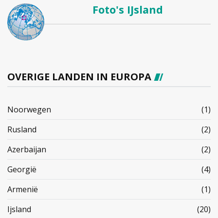
Foto's IJsland
OVERIGE LANDEN IN EUROPA
Noorwegen
(1)
Rusland
(2)
Azerbaijan
(2)
Georgië
(4)
Armenië
(1)
Ijsland
(20)