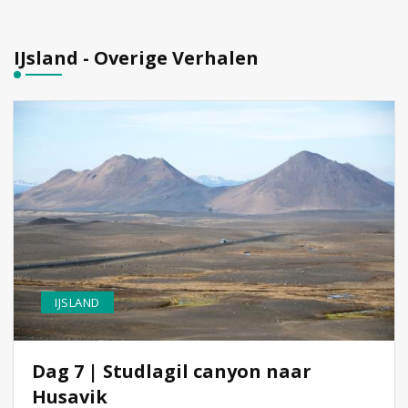
IJsland - Overige Verhalen
IJSLAND
Dag 7 | Studlagil canyon naar
Husavik