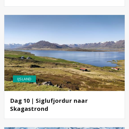
IJSLAND
Dag 10 | Siglufjordur naar
Skagastrond