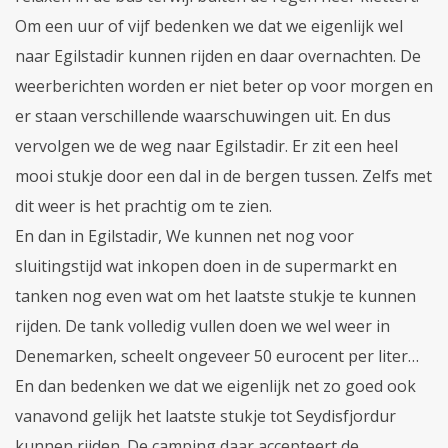
Om een uur of vijf bedenken we dat we eigenlijk wel
naar Egilstadir kunnen rijden en daar overnachten. De
weerberichten worden er niet beter op voor morgen en
er staan verschillende waarschuwingen uit. En dus
vervolgen we de weg naar Egilstadir. Er zit een heel
mooi stukje door een dal in de bergen tussen. Zelfs met
dit weer is het prachtig om te zien.
En dan in Egilstadir, We kunnen net nog voor
sluitingstijd wat inkopen doen in de supermarkt en
tanken nog even wat om het laatste stukje te kunnen
rijden. De tank volledig vullen doen we wel weer in
Denemarken, scheelt ongeveer 50 eurocent per liter…
En dan bedenken we dat we eigenlijk net zo goed ook
vanavond gelijk het laatste stukje tot Seydisfjordur
kunnen rijden. De camping daar accepteert de