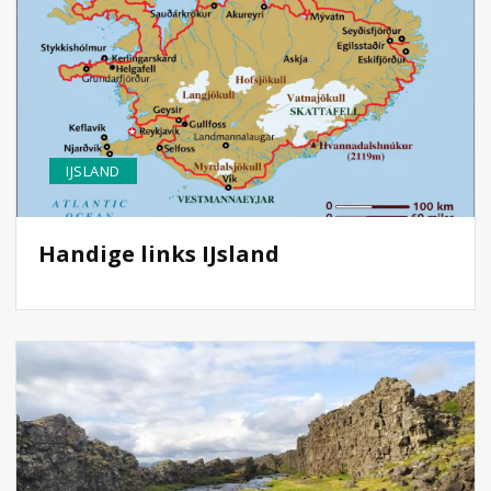
IJSLAND
Handige links IJsland