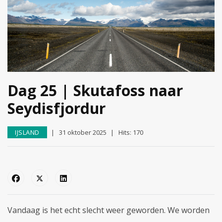
Dag 25 | Skutafoss naar
Seydisfjordur
IJSLAND
31 oktober 2025
Hits: 170
Vandaag is het echt slecht weer geworden. We worden