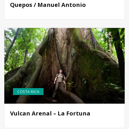
Quepos / Manuel Antonio
COSTA RICA
Vulcan Arenal – La Fortuna