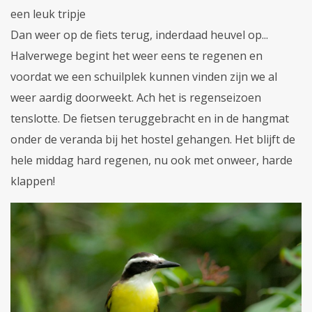
een leuk tripje
Dan weer op de fiets terug, inderdaad heuvel op...
Halverwege begint het weer eens te regenen en
voordat we een schuilplek kunnen vinden zijn we al
weer aardig doorweekt. Ach het is regenseizoen
tenslotte. De fietsen teruggebracht en in de hangmat
onder de veranda bij het hostel gehangen. Het blijft de
hele middag hard regenen, nu ook met onweer, harde
klappen!