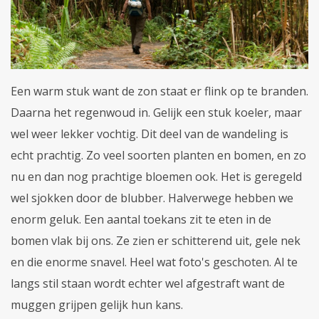
Een warm stuk want de zon staat er flink op te branden.
Daarna het regenwoud in. Gelijk een stuk koeler, maar
wel weer lekker vochtig. Dit deel van de wandeling is
echt prachtig. Zo veel soorten planten en bomen, en zo
nu en dan nog prachtige bloemen ook. Het is geregeld
wel sjokken door de blubber. Halverwege hebben we
enorm geluk. Een aantal toekans zit te eten in de
bomen vlak bij ons. Ze zien er schitterend uit, gele nek
en die enorme snavel. Heel wat foto's geschoten. Al te
langs stil staan wordt echter wel afgestraft want de
muggen grijpen gelijk hun kans.