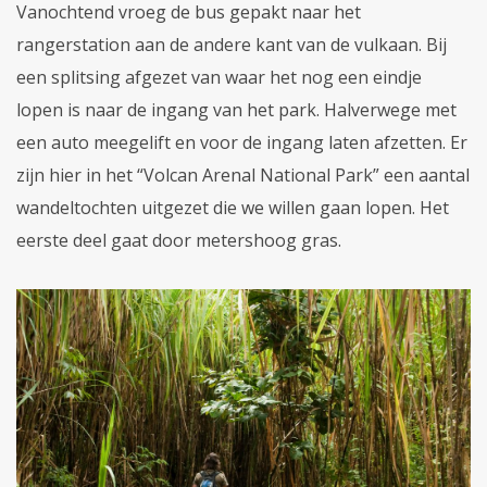
Vanochtend vroeg de bus gepakt naar het
rangerstation aan de andere kant van de vulkaan. Bij
een splitsing afgezet van waar het nog een eindje
lopen is naar de ingang van het park. Halverwege met
een auto meegelift en voor de ingang laten afzetten. Er
zijn hier in het “Volcan Arenal National Park” een aantal
wandeltochten uitgezet die we willen gaan lopen. Het
eerste deel gaat door metershoog gras.