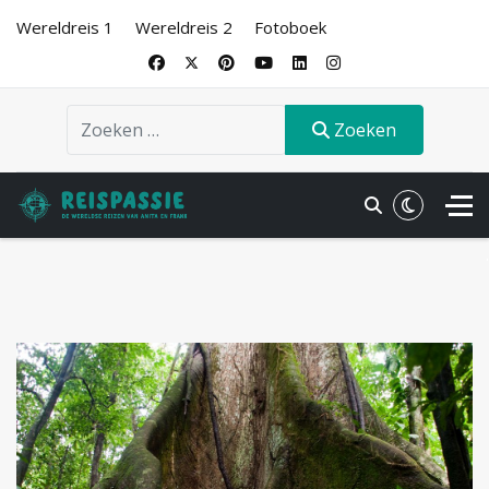
Wereldreis 1
Wereldreis 2
Fotoboek
Zoeken
Zoeken
.