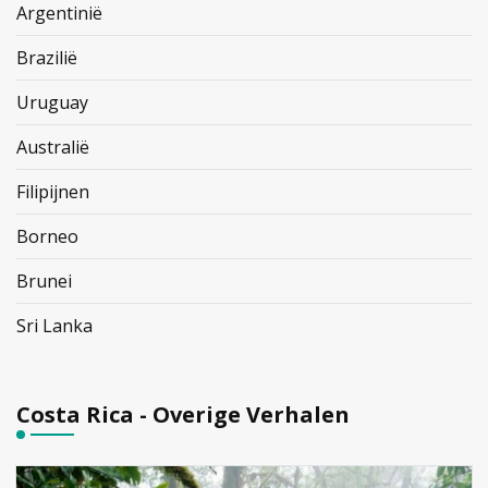
Argentinië
Brazilië
Uruguay
Australië
Filipijnen
Borneo
Brunei
Sri Lanka
Costa Rica - Overige Verhalen