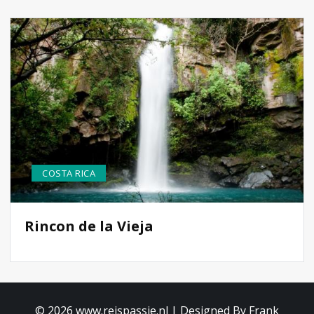
COSTA RICA
Rincon de la Vieja
© 2026 www.reispassie.nl | Designed By Frank