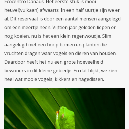
Ecocentro Danaus. Het eerste stuk is mooi
heuvel(vulkaan) afwaarts. In een half uurtje zijn we er
al. Dit reservaat is door een aantal mensen aangelegd
om een meertje heen. Vijftien jaar geleden liepen er
nog koeien, nu is het een klein regenwoudje. Slim
aangelegd met een hoop bomen en planten die
vruchten dragen waar vogels en dieren van houden.
Daardoor heeft het nu een grote hoeveelheid
bewoners in dit kleine gebiedje. En dat blijkt, we zien
heel wat mooie vogels, kikkers en hagedissen.