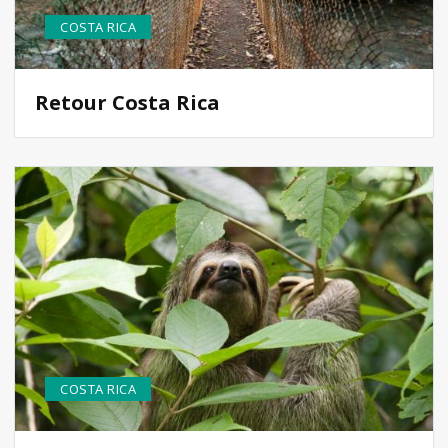
COSTA RICA
Retour Costa Rica
COSTA RICA