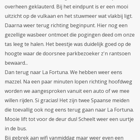
overheen geklauterd. Bij het eindpunt is er een mooi
uitzicht op de vulkaan en het stuwmeer wat vlakbij ligt.
Daarna weer terug richting beginpunt. Hier nog een
gezellige wasbeer ontmoet die pogingen deed om onze
tas leeg te halen. Het beestje was duidelijk goed op de
hoogte waar de doorsnee parkbezoeker z'n rantsoen
bewaard...
Dan terug naar La Fortuna. We hebben weer eens
mazzel. Na een paar minuten lopen richting hoofdweg
worden we aangesproken vanuit een auto of we mee
willen rijden. Si gracias! Het zijn twee Spaanse meiden
die toevallig ook nog eens terug gaan naar La Fortuna.
Mooie lift tot voor de deur dus! Scheelt weer een uurtje
in de bus.
Bij gebrek aan wifi vanmiddag maar weer even een