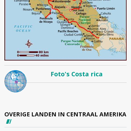
Foto's Costa rica
OVERIGE LANDEN IN CENTRAAL AMERIKA