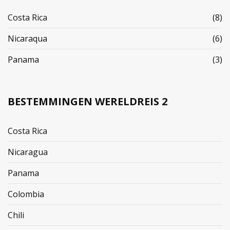
Costa Rica
(8)
Nicaraqua
(6)
Panama
(3)
BESTEMMINGEN WERELDREIS 2
Costa Rica
Nicaragua
Panama
Colombia
Chili