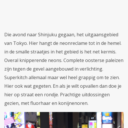
Die avond naar Shinjuku gegaan, het uitgaansgebied
van Tokyo. Hier hangt de neonreclame tot in de hemel.
in de smalle straatjes in het gebied is het net kermis.
Overal knipperende neons. Complete oosterse paleizen
zijn tegen de gevel aangebouwd in verlichting.
Superkitch allemaal maar wel heel grappig om te zien.
Hier ook wat gegeten. En als je wilt opvallen dan doe je
hier op straat een rondje. Prachtige uitdossingen
gezien, met fluorhaar en konijnenoren.