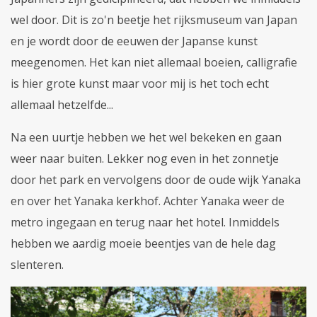
wel door. Dit is zo'n beetje het rijksmuseum van Japan
en je wordt door de eeuwen der Japanse kunst
meegenomen. Het kan niet allemaal boeien, calligrafie
is hier grote kunst maar voor mij is het toch echt
allemaal hetzelfde...
Na een uurtje hebben we het wel bekeken en gaan
weer naar buiten. Lekker nog even in het zonnetje
door het park en vervolgens door de oude wijk Yanaka
en over het Yanaka kerkhof. Achter Yanaka weer de
metro ingegaan en terug naar het hotel. Inmiddels
hebben we aardig moeie beentjes van de hele dag
slenteren.