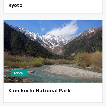
Kyoto
JAPAN
Kamikochi National Park