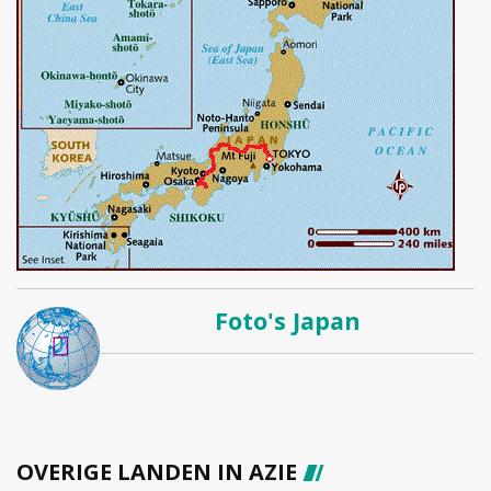
Foto's Japan
OVERIGE LANDEN IN AZIE