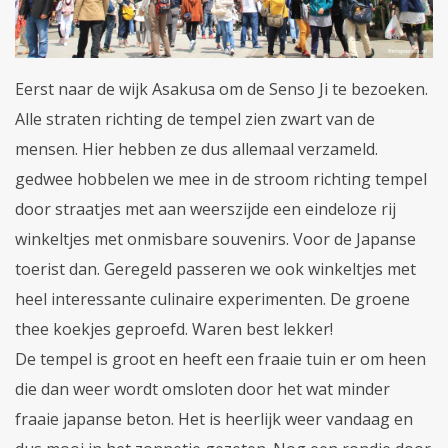
Eerst naar de wijk Asakusa om de Senso Ji te bezoeken.
Alle straten richting de tempel zien zwart van de
mensen. Hier hebben ze dus allemaal verzameld.
gedwee hobbelen we mee in de stroom richting tempel
door straatjes met aan weerszijde een eindeloze rij
winkeltjes met onmisbare souvenirs. Voor de Japanse
toerist dan. Geregeld passeren we ook winkeltjes met
heel interessante culinaire experimenten. De groene
thee koekjes geproefd. Waren best lekker!
De tempel is groot en heeft een fraaie tuin er om heen
die dan weer wordt omsloten door het wat minder
fraaie japanse beton. Het is heerlijk weer vandaag en