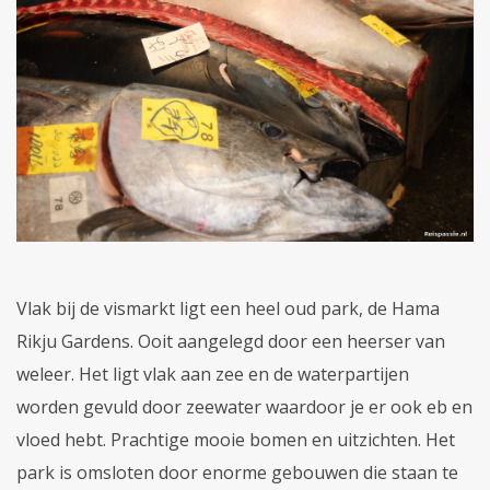
Vlak bij de vismarkt ligt een heel oud park, de Hama
Rikju Gardens. Ooit aangelegd door een heerser van
weleer. Het ligt vlak aan zee en de waterpartijen
worden gevuld door zeewater waardoor je er ook eb en
vloed hebt. Prachtige mooie bomen en uitzichten. Het
park is omsloten door enorme gebouwen die staan te