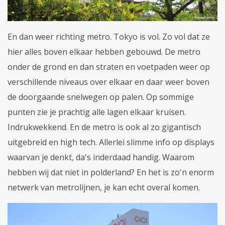
En dan weer richting metro. Tokyo is vol. Zo vol dat ze
hier alles boven elkaar hebben gebouwd. De metro
onder de grond en dan straten en voetpaden weer op
verschillende niveaus over elkaar en daar weer boven
de doorgaande snelwegen op palen. Op sommige
punten zie je prachtig alle lagen elkaar kruisen.
Indrukwekkend. En de metro is ook al zo gigantisch
uitgebreid en high tech. Allerlei slimme info op displays
waarvan je denkt, da's inderdaad handig. Waarom
hebben wij dat niet in polderland? En het is zo'n enorm
netwerk van metrolijnen, je kan echt overal komen.