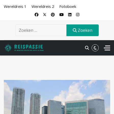
Wereldreis 1
Wereldreis 2
Fotoboek
Zoeken
Zoeken
.