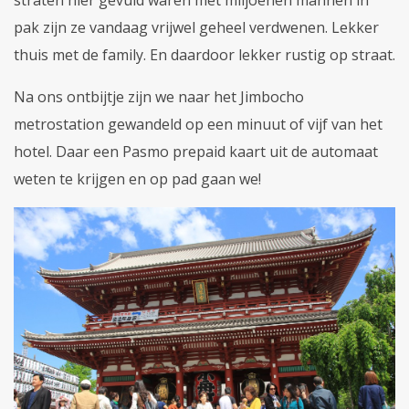
pak zijn ze vandaag vrijwel geheel verdwenen. Lekker
thuis met de family. En daardoor lekker rustig op straat.
Na ons ontbijtje zijn we naar het Jimbocho
metrostation gewandeld op een minuut of vijf van het
hotel. Daar een Pasmo prepaid kaart uit de automaat
weten te krijgen en op pad gaan we!