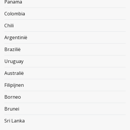
Panama
Colombia
Chili
Argentinië
Brazilië
Uruguay
Australië
Filipijnen
Borneo
Brunei
Sri Lanka