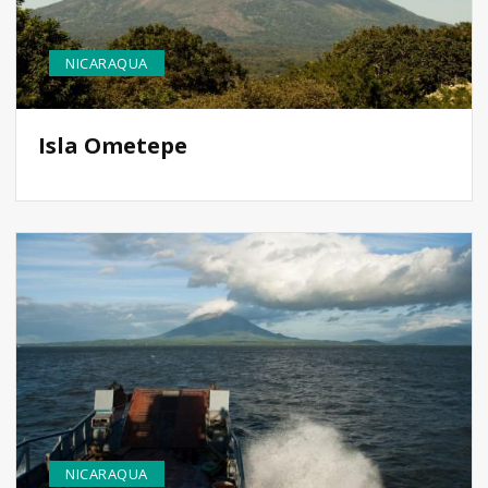
NICARAQUA
Isla Ometepe
NICARAQUA