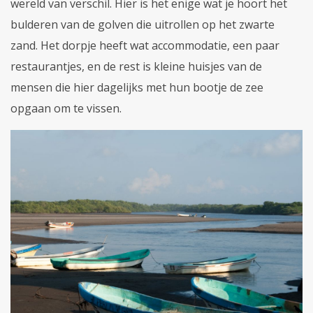
wereld van verschil. Hier is het enige wat je hoort het
bulderen van de golven die uitrollen op het zwarte
zand. Het dorpje heeft wat accommodatie, een paar
restaurantjes, en de rest is kleine huisjes van de
mensen die hier dagelijks met hun bootje de zee
opgaan om te vissen.