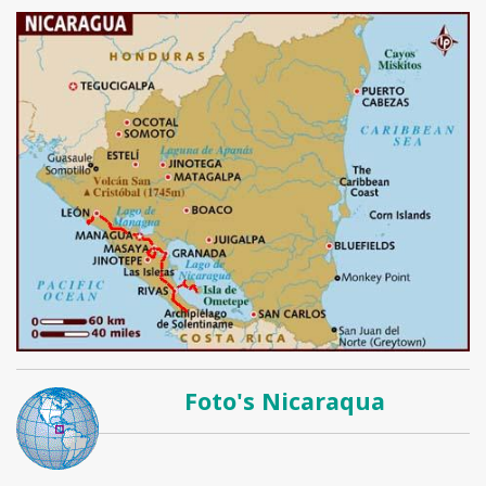
Foto's Nicaraqua