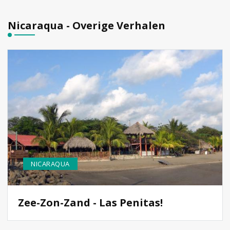
Nicaraqua - Overige Verhalen
NICARAQUA
Zee-Zon-Zand - Las Penitas!