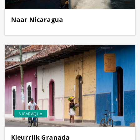
Naar Nicaragua
NICARAQUA
Kleurrijk Granada