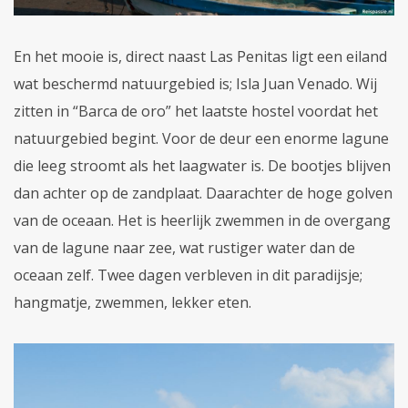
En het mooie is, direct naast Las Penitas ligt een eiland
wat beschermd natuurgebied is; Isla Juan Venado. Wij
zitten in “Barca de oro” het laatste hostel voordat het
natuurgebied begint. Voor de deur een enorme lagune
die leeg stroomt als het laagwater is. De bootjes blijven
dan achter op de zandplaat. Daarachter de hoge golven
van de oceaan. Het is heerlijk zwemmen in de overgang
van de lagune naar zee, wat rustiger water dan de
oceaan zelf. Twee dagen verbleven in dit paradijsje;
hangmatje, zwemmen, lekker eten.