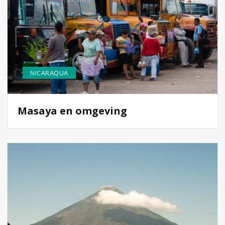
NICARAQUA
Masaya en omgeving