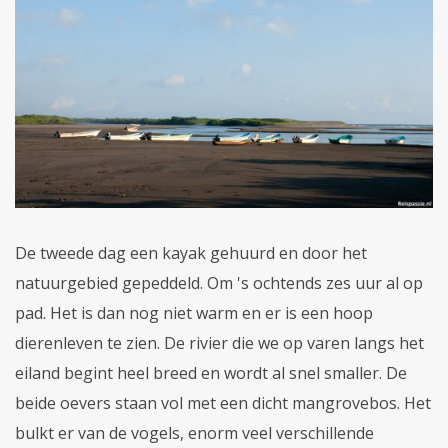
De tweede dag een kayak gehuurd en door het
natuurgebied gepeddeld. Om 's ochtends zes uur al op
pad. Het is dan nog niet warm en er is een hoop
dierenleven te zien. De rivier die we op varen langs het
eiland begint heel breed en wordt al snel smaller. De
beide oevers staan vol met een dicht mangrovebos. Het
bulkt er van de vogels, enorm veel verschillende