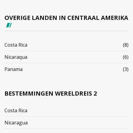
OVERIGE LANDEN IN CENTRAAL AMERIKA
Costa Rica
(8)
Nicaraqua
(6)
Panama
(3)
BESTEMMINGEN WERELDREIS 2
Costa Rica
Nicaragua